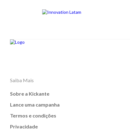
Saiba Mais
Sobre a Kickante
Lance uma campanha
Termos e condições
Privacidade