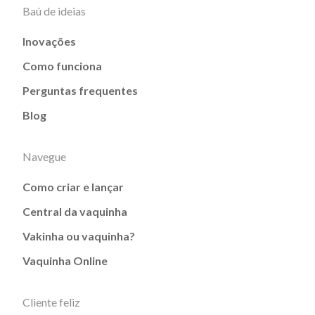
Baú de ideias
Inovações
Como funciona
Perguntas frequentes
Blog
Navegue
Como criar e lançar
Central da vaquinha
Vakinha ou vaquinha?
Vaquinha Online
Cliente feliz