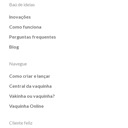
Baú de ideias
Inovações
Como funciona
Perguntas frequentes
Blog
Navegue
Como criar e lançar
Central da vaquinha
Vakinha ou vaquinha?
Vaquinha Online
Cliente feliz