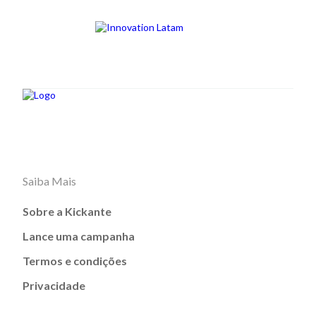
Saiba Mais
Sobre a Kickante
Lance uma campanha
Termos e condições
Privacidade