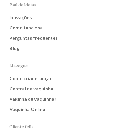
Baú de ideias
Inovações
Como funciona
Perguntas frequentes
Blog
Navegue
Como criar e lançar
Central da vaquinha
Vakinha ou vaquinha?
Vaquinha Online
Cliente feliz