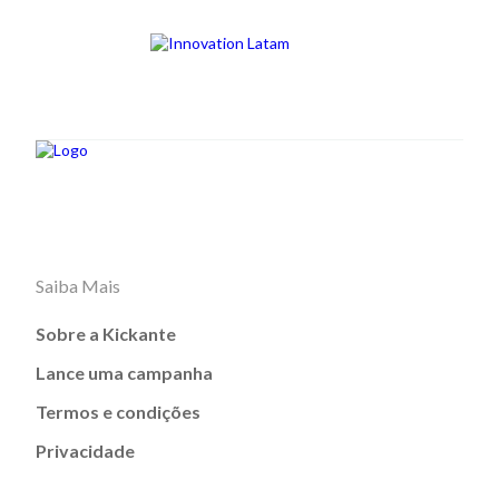
Saiba Mais
Sobre a Kickante
Lance uma campanha
Termos e condições
Privacidade