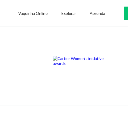
Vaquinha Online
Explorar
Aprenda