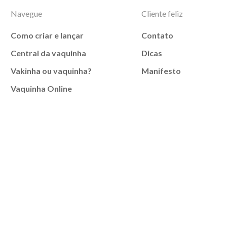
Navegue
Cliente feliz
Como criar e lançar
Contato
Central da vaquinha
Dicas
Vakinha ou vaquinha?
Manifesto
Vaquinha Online