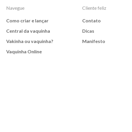
Navegue
Cliente feliz
Como criar e lançar
Contato
Central da vaquinha
Dicas
Vakinha ou vaquinha?
Manifesto
Vaquinha Online