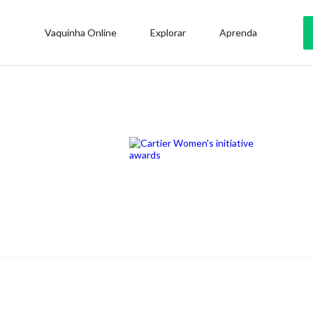
Vaquinha Online
Explorar
Aprenda