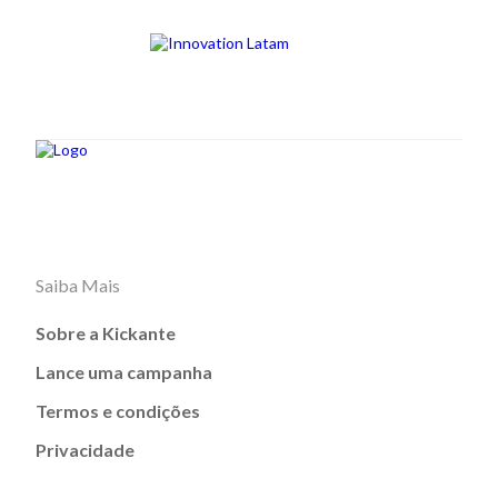
Saiba Mais
Sobre a Kickante
Lance uma campanha
Termos e condições
Privacidade