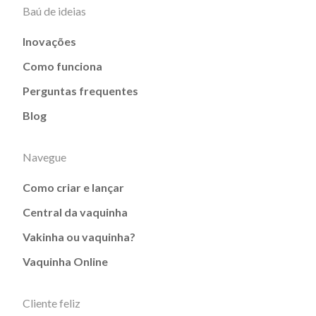
Baú de ideias
Inovações
Como funciona
Perguntas frequentes
Blog
Navegue
Como criar e lançar
Central da vaquinha
Vakinha ou vaquinha?
Vaquinha Online
Cliente feliz