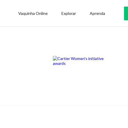
Vaquinha Online
Explorar
Aprenda