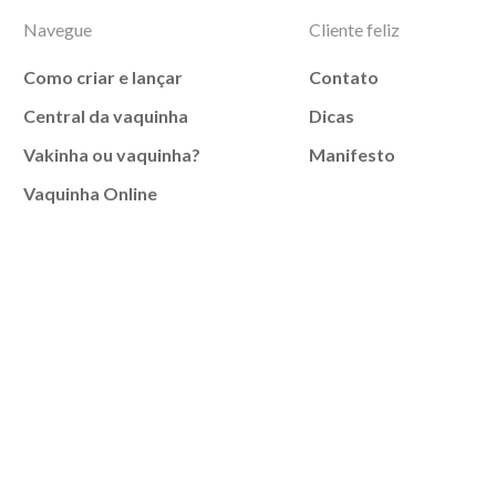
Navegue
Cliente feliz
Como criar e lançar
Contato
Central da vaquinha
Dicas
Vakinha ou vaquinha?
Manifesto
Vaquinha Online