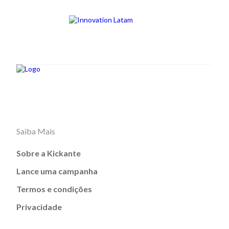
Saiba Mais
Sobre a Kickante
Lance uma campanha
Termos e condições
Privacidade