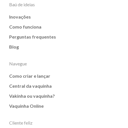
Baú de ideias
Inovações
Como funciona
Perguntas frequentes
Blog
Navegue
Como criar e lançar
Central da vaquinha
Vakinha ou vaquinha?
Vaquinha Online
Cliente feliz