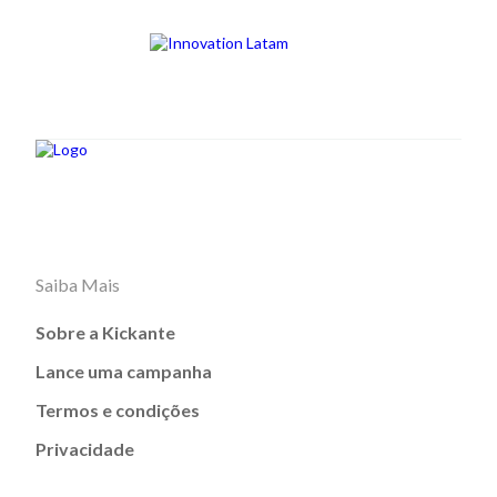
Saiba Mais
Sobre a Kickante
Lance uma campanha
Termos e condições
Privacidade