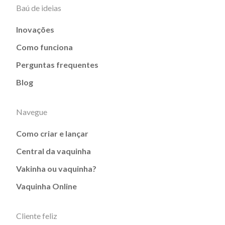
Baú de ideias
Inovações
Como funciona
Perguntas frequentes
Blog
Navegue
Como criar e lançar
Central da vaquinha
Vakinha ou vaquinha?
Vaquinha Online
Cliente feliz