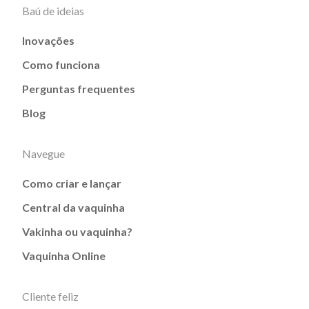
Baú de ideias
Inovações
Como funciona
Perguntas frequentes
Blog
Navegue
Como criar e lançar
Central da vaquinha
Vakinha ou vaquinha?
Vaquinha Online
Cliente feliz