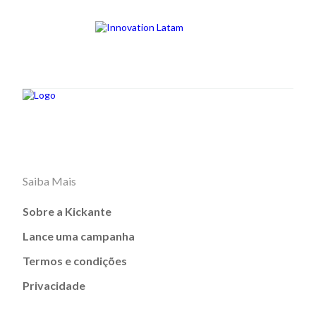
Saiba Mais
Sobre a Kickante
Lance uma campanha
Termos e condições
Privacidade