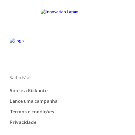
Saiba Mais
Sobre a Kickante
Lance uma campanha
Termos e condições
Privacidade