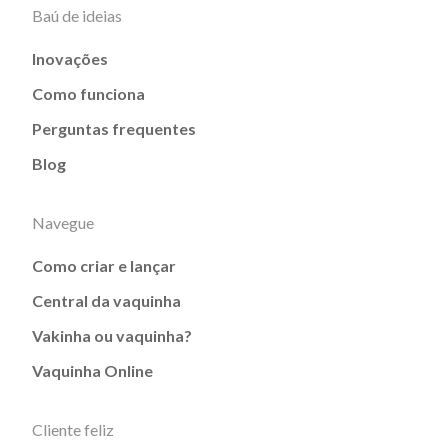
Baú de ideias
Inovações
Como funciona
Perguntas frequentes
Blog
Navegue
Como criar e lançar
Central da vaquinha
Vakinha ou vaquinha?
Vaquinha Online
Cliente feliz