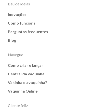
Baú de ideias
Inovações
Como funciona
Perguntas frequentes
Blog
Navegue
Como criar e lançar
Central da vaquinha
Vakinha ou vaquinha?
Vaquinha Online
Cliente feliz