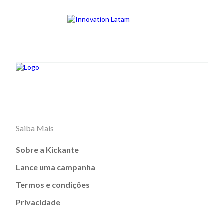
Saiba Mais
Sobre a Kickante
Lance uma campanha
Termos e condições
Privacidade