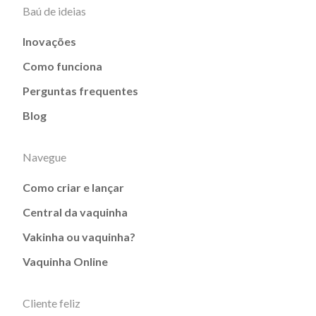
Baú de ideias
Inovações
Como funciona
Perguntas frequentes
Blog
Navegue
Como criar e lançar
Central da vaquinha
Vakinha ou vaquinha?
Vaquinha Online
Cliente feliz