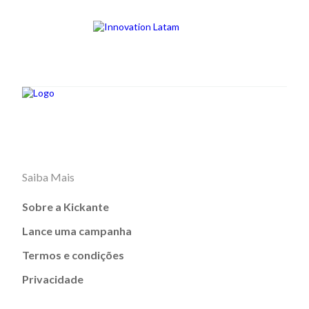
Saiba Mais
Sobre a Kickante
Lance uma campanha
Termos e condições
Privacidade