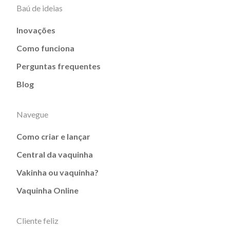
Baú de ideias
Inovações
Como funciona
Perguntas frequentes
Blog
Navegue
Como criar e lançar
Central da vaquinha
Vakinha ou vaquinha?
Vaquinha Online
Cliente feliz