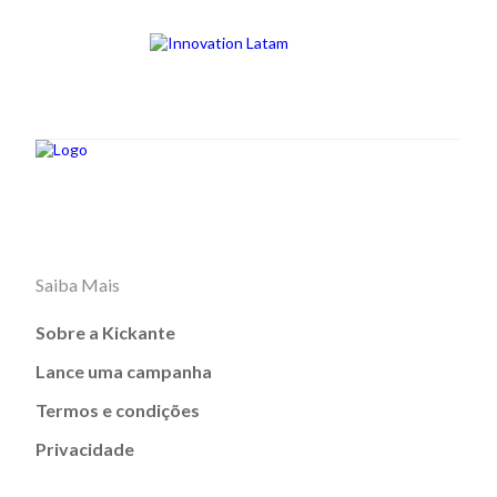
Saiba Mais
Sobre a Kickante
Lance uma campanha
Termos e condições
Privacidade