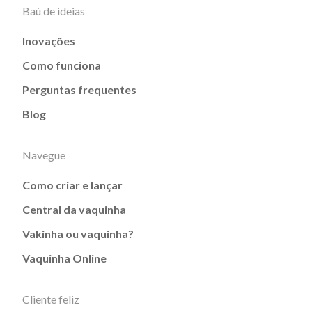
Baú de ideias
Inovações
Como funciona
Perguntas frequentes
Blog
Navegue
Como criar e lançar
Central da vaquinha
Vakinha ou vaquinha?
Vaquinha Online
Cliente feliz