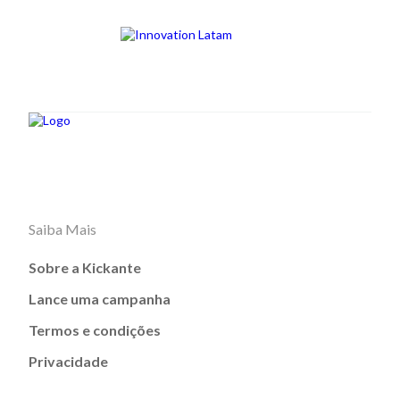
Saiba Mais
Sobre a Kickante
Lance uma campanha
Termos e condições
Privacidade