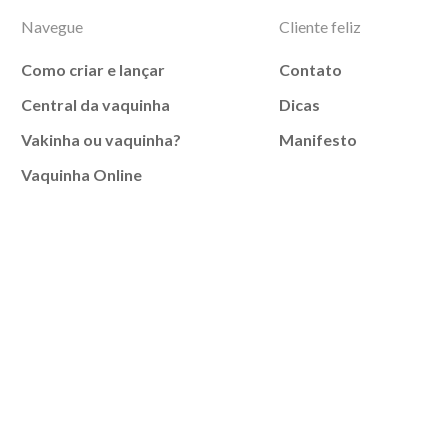
Navegue
Cliente feliz
Como criar e lançar
Contato
Central da vaquinha
Dicas
Vakinha ou vaquinha?
Manifesto
Vaquinha Online