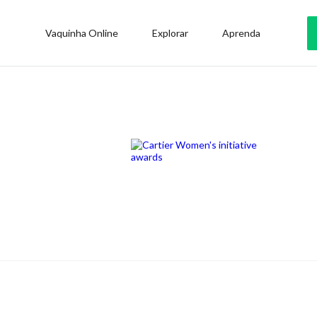
Vaquinha Online
Explorar
Aprenda