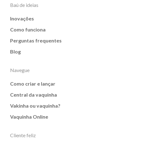
Baú de ideias
Inovações
Como funciona
Perguntas frequentes
Blog
Navegue
Como criar e lançar
Central da vaquinha
Vakinha ou vaquinha?
Vaquinha Online
Cliente feliz