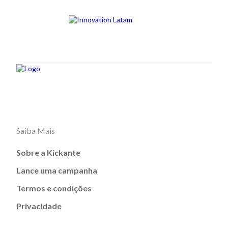
Saiba Mais
Sobre a Kickante
Lance uma campanha
Termos e condições
Privacidade