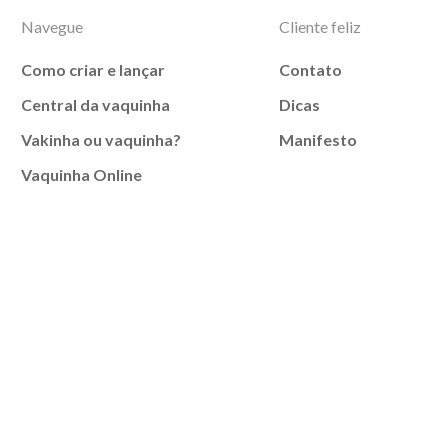
Navegue
Cliente feliz
Como criar e lançar
Contato
Central da vaquinha
Dicas
Vakinha ou vaquinha?
Manifesto
Vaquinha Online