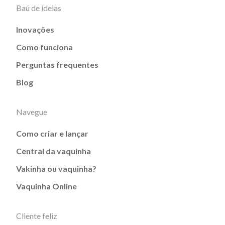
Baú de ideias
Inovações
Como funciona
Perguntas frequentes
Blog
Navegue
Como criar e lançar
Central da vaquinha
Vakinha ou vaquinha?
Vaquinha Online
Cliente feliz