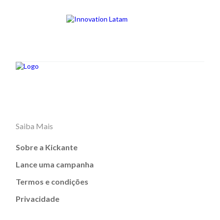
Saiba Mais
Sobre a Kickante
Lance uma campanha
Termos e condições
Privacidade