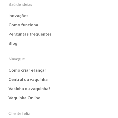
Baú de ideias
Inovações
Como funciona
Perguntas frequentes
Blog
Navegue
Como criar e lançar
Central da vaquinha
Vakinha ou vaquinha?
Vaquinha Online
Cliente feliz