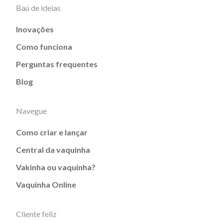
Baú de ideias
Inovações
Como funciona
Perguntas frequentes
Blog
Navegue
Como criar e lançar
Central da vaquinha
Vakinha ou vaquinha?
Vaquinha Online
Cliente feliz