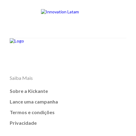
Saiba Mais
Sobre a Kickante
Lance uma campanha
Termos e condições
Privacidade