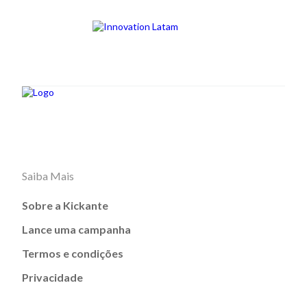
Saiba Mais
Sobre a Kickante
Lance uma campanha
Termos e condições
Privacidade