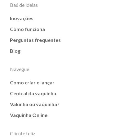
Baú de ideias
Inovações
Como funciona
Perguntas frequentes
Blog
Navegue
Como criar e lançar
Central da vaquinha
Vakinha ou vaquinha?
Vaquinha Online
Cliente feliz