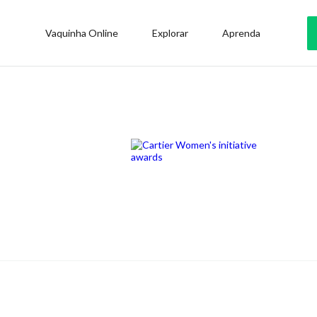
Vaquinha Online
Explorar
Aprenda