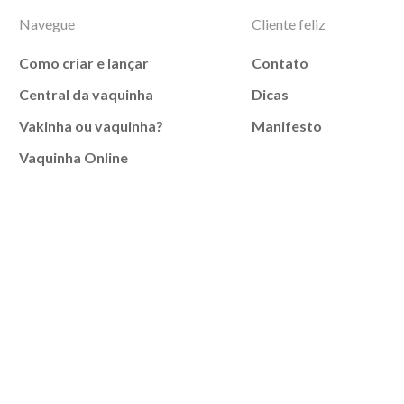
Navegue
Cliente feliz
Como criar e lançar
Contato
Central da vaquinha
Dicas
Vakinha ou vaquinha?
Manifesto
Vaquinha Online