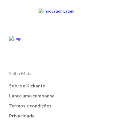
Saiba Mais
Sobre a Kickante
Lance uma campanha
Termos e condições
Privacidade