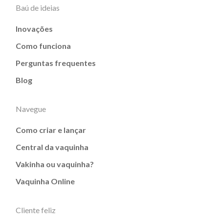
Baú de ideias
Inovações
Como funciona
Perguntas frequentes
Blog
Navegue
Como criar e lançar
Central da vaquinha
Vakinha ou vaquinha?
Vaquinha Online
Cliente feliz