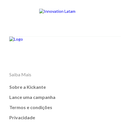
Saiba Mais
Sobre a Kickante
Lance uma campanha
Termos e condições
Privacidade