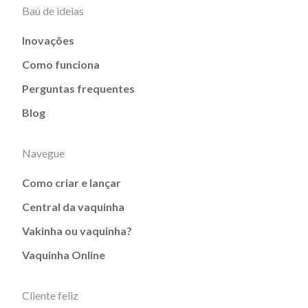
Baú de ideias
Inovações
Como funciona
Perguntas frequentes
Blog
Navegue
Como criar e lançar
Central da vaquinha
Vakinha ou vaquinha?
Vaquinha Online
Cliente feliz