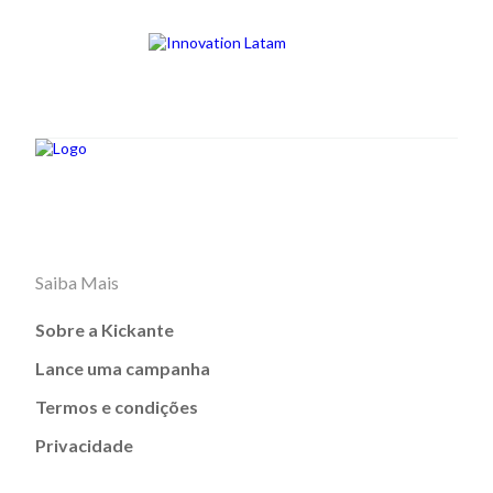
Saiba Mais
Sobre a Kickante
Lance uma campanha
Termos e condições
Privacidade