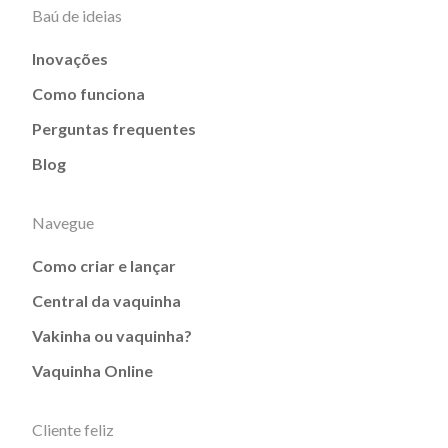
Baú de ideias
Inovações
Como funciona
Perguntas frequentes
Blog
Navegue
Como criar e lançar
Central da vaquinha
Vakinha ou vaquinha?
Vaquinha Online
Cliente feliz