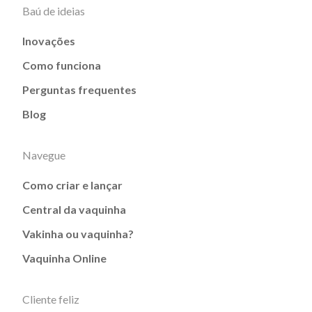
Baú de ideias
Inovações
Como funciona
Perguntas frequentes
Blog
Navegue
Como criar e lançar
Central da vaquinha
Vakinha ou vaquinha?
Vaquinha Online
Cliente feliz