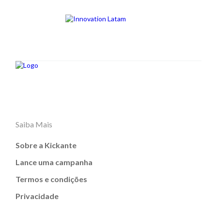
Saiba Mais
Sobre a Kickante
Lance uma campanha
Termos e condições
Privacidade