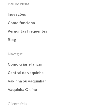
Baú de ideias
Inovações
Como funciona
Perguntas frequentes
Blog
Navegue
Como criar e lançar
Central da vaquinha
Vakinha ou vaquinha?
Vaquinha Online
Cliente feliz