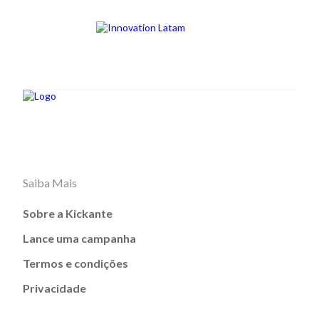
Saiba Mais
Sobre a Kickante
Lance uma campanha
Termos e condições
Privacidade