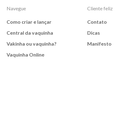
Navegue
Cliente feliz
Como criar e lançar
Contato
Central da vaquinha
Dicas
Vakinha ou vaquinha?
Manifesto
Vaquinha Online