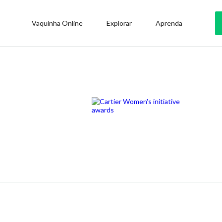
Vaquinha Online
Explorar
Aprenda