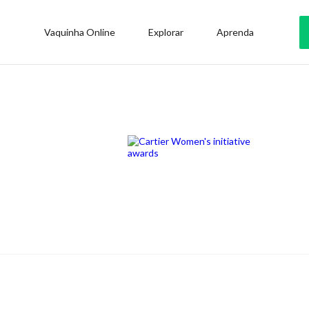
Vaquinha Online
Explorar
Aprenda