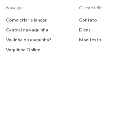
Navegue
Cliente feliz
Como criar e lançar
Contato
Central da vaquinha
Dicas
Vakinha ou vaquinha?
Manifesto
Vaquinha Online