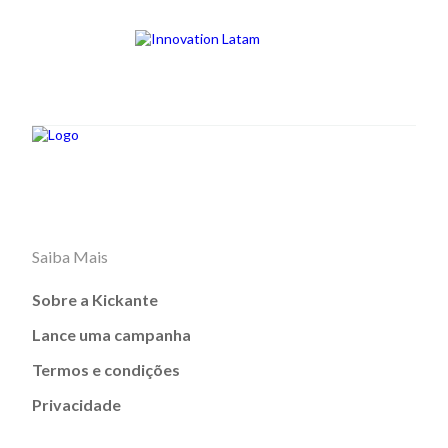
Saiba Mais
Sobre a Kickante
Lance uma campanha
Termos e condições
Privacidade