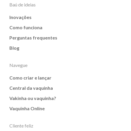
Baú de ideias
Inovações
Como funciona
Perguntas frequentes
Blog
Navegue
Como criar e lançar
Central da vaquinha
Vakinha ou vaquinha?
Vaquinha Online
Cliente feliz