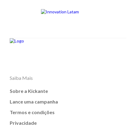
Saiba Mais
Sobre a Kickante
Lance uma campanha
Termos e condições
Privacidade