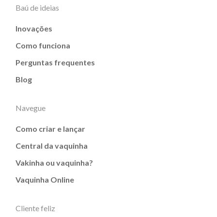
Baú de ideias
Inovações
Como funciona
Perguntas frequentes
Blog
Navegue
Como criar e lançar
Central da vaquinha
Vakinha ou vaquinha?
Vaquinha Online
Cliente feliz