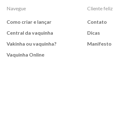
Navegue
Cliente feliz
Como criar e lançar
Contato
Central da vaquinha
Dicas
Vakinha ou vaquinha?
Manifesto
Vaquinha Online