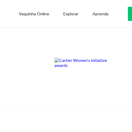
Vaquinha Online
Explorar
Aprenda