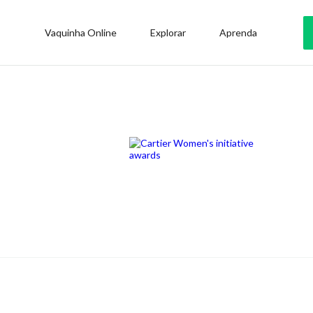
Vaquinha Online
Explorar
Aprenda