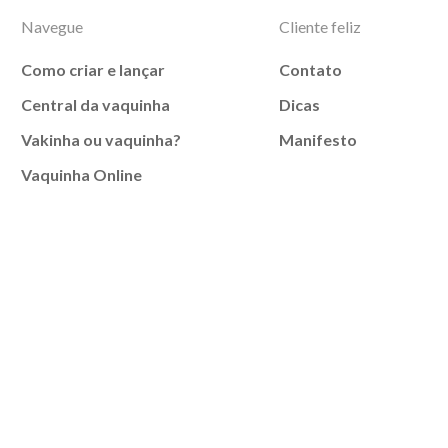
Navegue
Cliente feliz
Como criar e lançar
Contato
Central da vaquinha
Dicas
Vakinha ou vaquinha?
Manifesto
Vaquinha Online