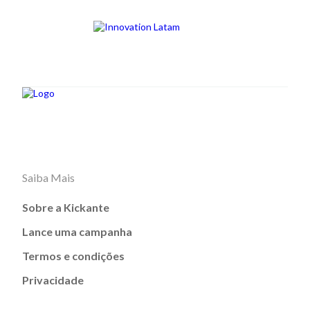
Saiba Mais
Sobre a Kickante
Lance uma campanha
Termos e condições
Privacidade