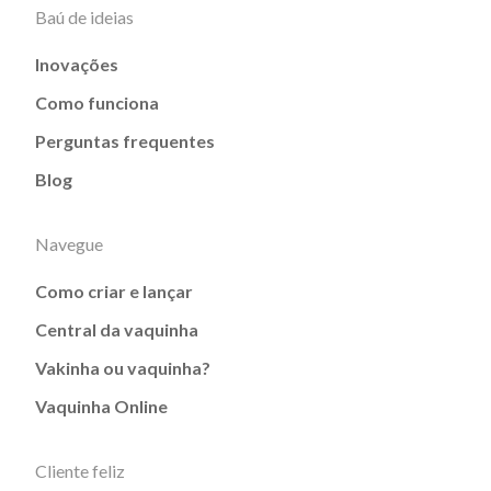
Baú de ideias
Inovações
Como funciona
Perguntas frequentes
Blog
Navegue
Como criar e lançar
Central da vaquinha
Vakinha ou vaquinha?
Vaquinha Online
Cliente feliz