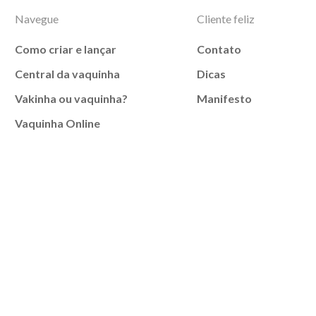
Navegue
Cliente feliz
Como criar e lançar
Contato
Central da vaquinha
Dicas
Vakinha ou vaquinha?
Manifesto
Vaquinha Online