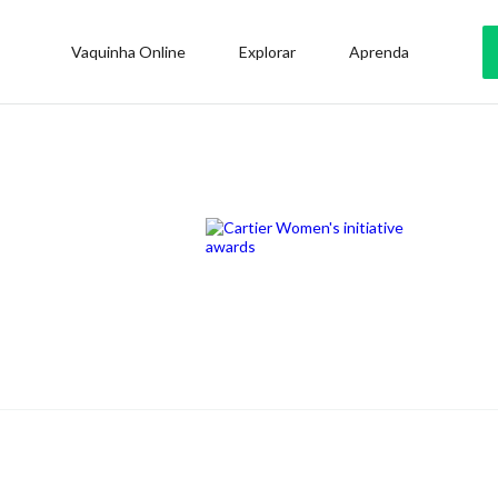
Vaquinha Online
Explorar
Aprenda