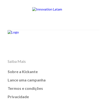
Saiba Mais
Sobre a Kickante
Lance uma campanha
Termos e condições
Privacidade