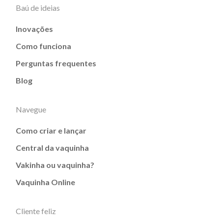
Baú de ideias
Inovações
Como funciona
Perguntas frequentes
Blog
Navegue
Como criar e lançar
Central da vaquinha
Vakinha ou vaquinha?
Vaquinha Online
Cliente feliz