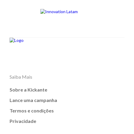
Saiba Mais
Sobre a Kickante
Lance uma campanha
Termos e condições
Privacidade