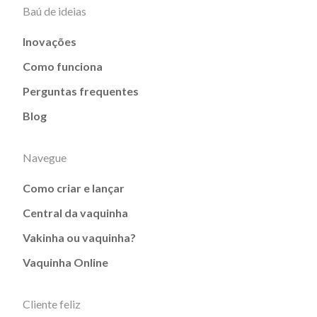
Baú de ideias
Inovações
Como funciona
Perguntas frequentes
Blog
Navegue
Como criar e lançar
Central da vaquinha
Vakinha ou vaquinha?
Vaquinha Online
Cliente feliz