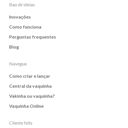
Baú de ideias
Inovações
Como funciona
Perguntas frequentes
Blog
Navegue
Como criar e lançar
Central da vaquinha
Vakinha ou vaquinha?
Vaquinha Online
Cliente feliz