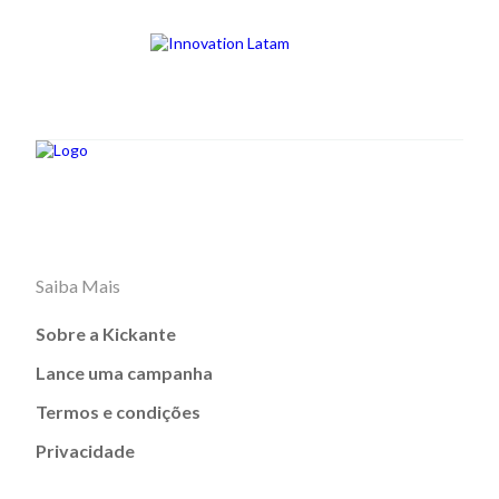
Saiba Mais
Sobre a Kickante
Lance uma campanha
Termos e condições
Privacidade