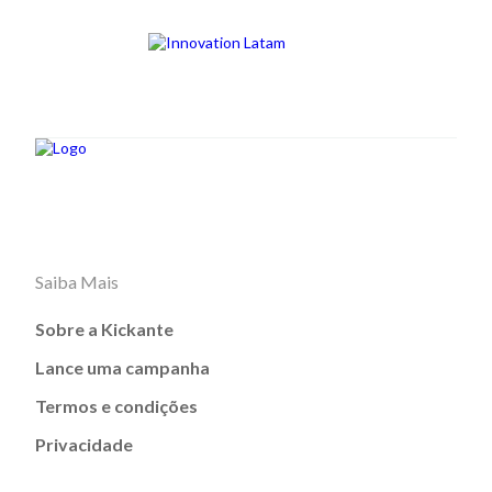
Saiba Mais
Sobre a Kickante
Lance uma campanha
Termos e condições
Privacidade