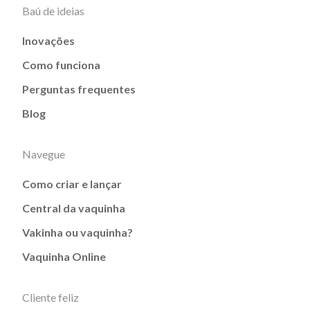
Baú de ideias
Inovações
Como funciona
Perguntas frequentes
Blog
Navegue
Como criar e lançar
Central da vaquinha
Vakinha ou vaquinha?
Vaquinha Online
Cliente feliz