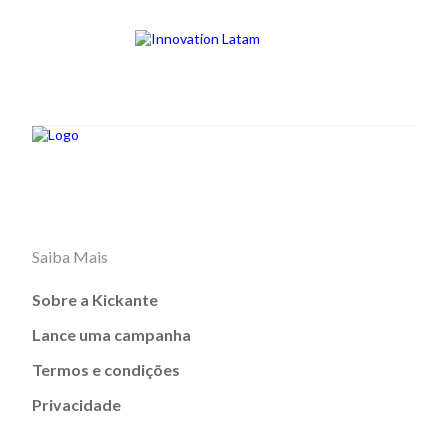
Saiba Mais
Sobre a Kickante
Lance uma campanha
Termos e condições
Privacidade