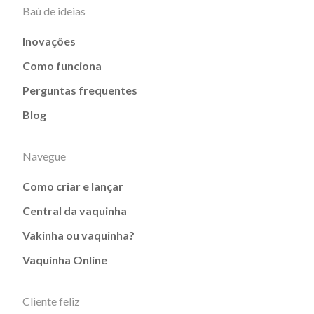
Baú de ideias
Inovações
Como funciona
Perguntas frequentes
Blog
Navegue
Como criar e lançar
Central da vaquinha
Vakinha ou vaquinha?
Vaquinha Online
Cliente feliz