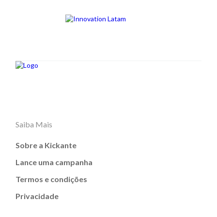
Saiba Mais
Sobre a Kickante
Lance uma campanha
Termos e condições
Privacidade