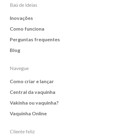
Baú de ideias
Inovações
Como funciona
Perguntas frequentes
Blog
Navegue
Como criar e lançar
Central da vaquinha
Vakinha ou vaquinha?
Vaquinha Online
Cliente feliz