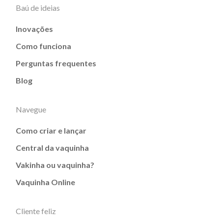
Baú de ideias
Inovações
Como funciona
Perguntas frequentes
Blog
Navegue
Como criar e lançar
Central da vaquinha
Vakinha ou vaquinha?
Vaquinha Online
Cliente feliz