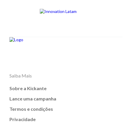
Saiba Mais
Sobre a Kickante
Lance uma campanha
Termos e condições
Privacidade