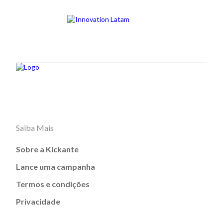
Saiba Mais
Sobre a Kickante
Lance uma campanha
Termos e condições
Privacidade