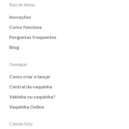
Baú de ideias
Inovações
Como funciona
Perguntas frequentes
Blog
Navegue
Como criar e lançar
Central da vaquinha
Vakinha ou vaquinha?
Vaquinha Online
Cliente feliz