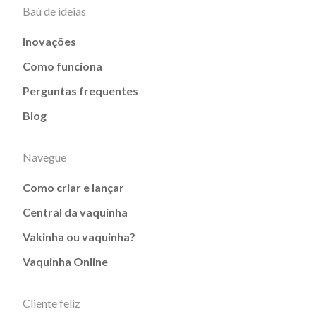
Baú de ideias
Inovações
Como funciona
Perguntas frequentes
Blog
Navegue
Como criar e lançar
Central da vaquinha
Vakinha ou vaquinha?
Vaquinha Online
Cliente feliz