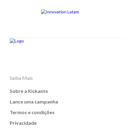
Saiba Mais
Sobre a Kickante
Lance uma campanha
Termos e condições
Privacidade