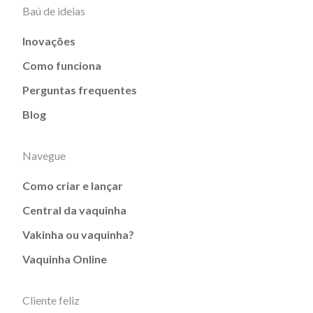
Baú de ideias
Inovações
Como funciona
Perguntas frequentes
Blog
Navegue
Como criar e lançar
Central da vaquinha
Vakinha ou vaquinha?
Vaquinha Online
Cliente feliz