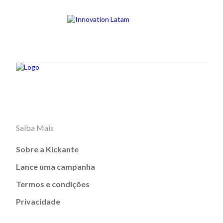
Saiba Mais
Sobre a Kickante
Lance uma campanha
Termos e condições
Privacidade