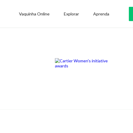
Vaquinha Online
Explorar
Aprenda