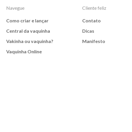
Navegue
Cliente feliz
Como criar e lançar
Contato
Central da vaquinha
Dicas
Vakinha ou vaquinha?
Manifesto
Vaquinha Online