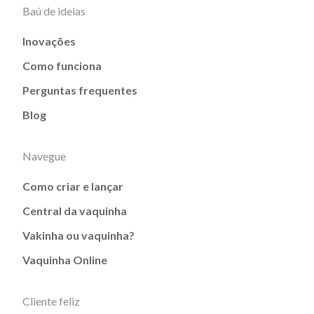
Baú de ideias
Inovações
Como funciona
Perguntas frequentes
Blog
Navegue
Como criar e lançar
Central da vaquinha
Vakinha ou vaquinha?
Vaquinha Online
Cliente feliz