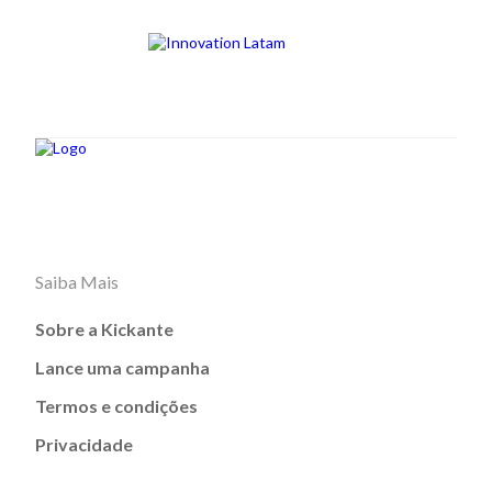
Saiba Mais
Sobre a Kickante
Lance uma campanha
Termos e condições
Privacidade