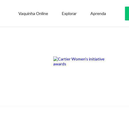
Vaquinha Online
Explorar
Aprenda