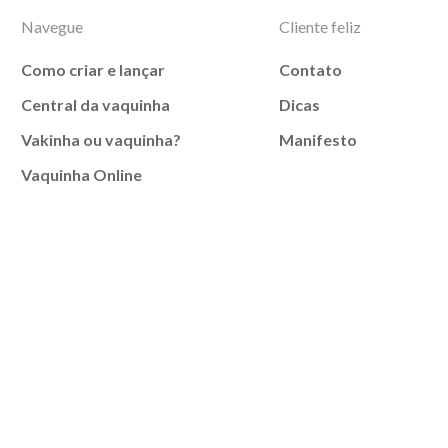
Navegue
Cliente feliz
Como criar e lançar
Contato
Central da vaquinha
Dicas
Vakinha ou vaquinha?
Manifesto
Vaquinha Online