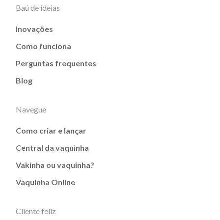
Baú de ideias
Inovações
Como funciona
Perguntas frequentes
Blog
Navegue
Como criar e lançar
Central da vaquinha
Vakinha ou vaquinha?
Vaquinha Online
Cliente feliz