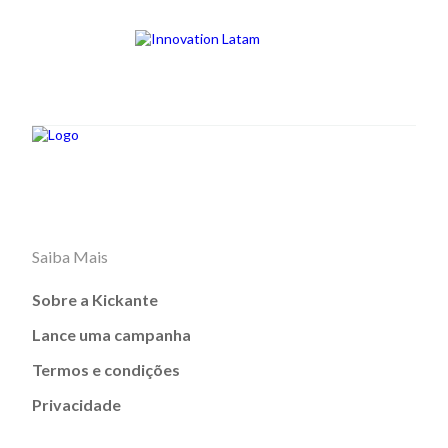
Saiba Mais
Sobre a Kickante
Lance uma campanha
Termos e condições
Privacidade